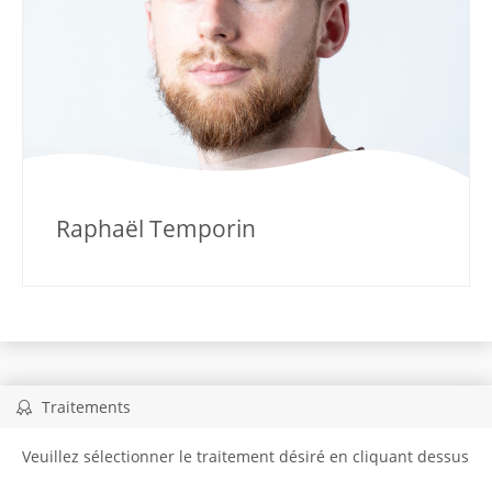
Raphaël Temporin
Traitements
Veuillez sélectionner le traitement désiré en cliquant dessus