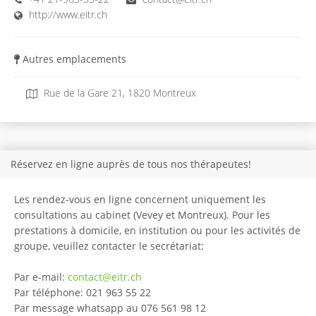
http://www.eitr.ch
Autres emplacements
Rue de la Gare 21, 1820 Montreux
Réservez en ligne auprès de tous nos thérapeutes!
Les rendez-vous en ligne concernent uniquement les
consultations au cabinet (Vevey et Montreux). Pour les
prestations à domicile, en institution ou pour les activités de
groupe, veuillez contacter le secrétariat:
Par e-mail:
contact@eitr.ch
Par téléphone: 021 963 55 22
Par message whatsapp au 076 561 98 12