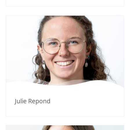
Julie Repond