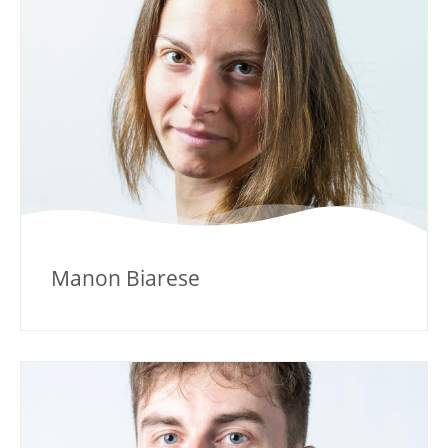
Manon Biarese