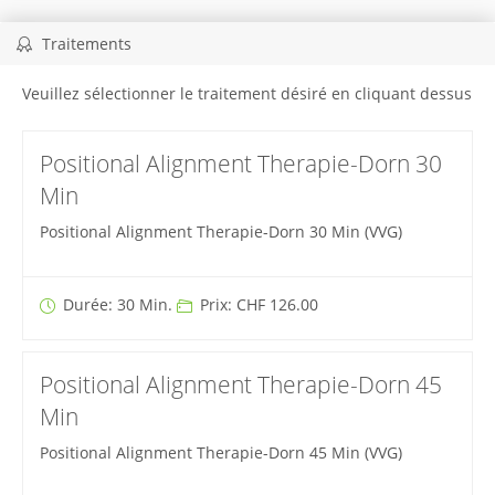
Traitements
Veuillez sélectionner le traitement désiré en cliquant dessus
Positional Alignment Therapie-Dorn 30
Min
Positional Alignment Therapie-Dorn 30 Min (VVG)
Durée: 30 Min.
Prix: CHF 126.00
Positional Alignment Therapie-Dorn 45
Min
Positional Alignment Therapie-Dorn 45 Min (VVG)