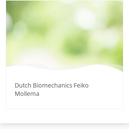
Dutch Biomechanics Feiko
Mollema