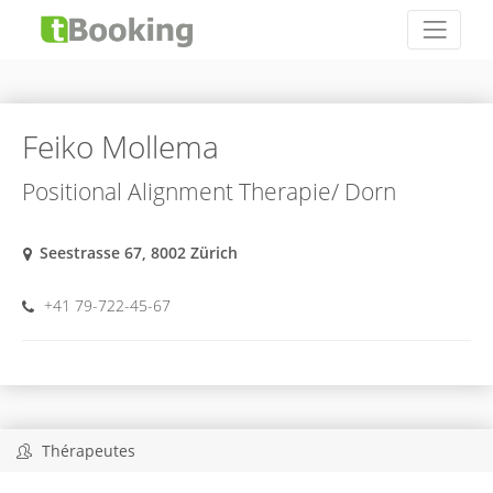
Feiko Mollema
Positional Alignment Therapie/ Dorn
Seestrasse 67, 8002 Zürich
+41 79-722-45-67
Thérapeutes