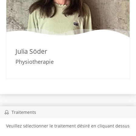
Julia Söder
Physiotherapie
Traitements
Veuillez sélectionner le traitement désiré en cliquant dessus