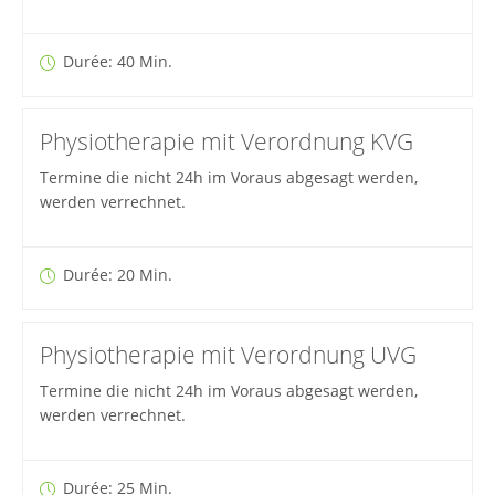
Durée: 40 Min.
Physiotherapie mit Verordnung KVG
Termine die nicht 24h im Voraus abgesagt werden,
werden verrechnet.
Durée: 20 Min.
Physiotherapie mit Verordnung UVG
Termine die nicht 24h im Voraus abgesagt werden,
werden verrechnet.
Durée: 25 Min.