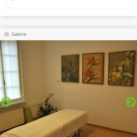
Galerie