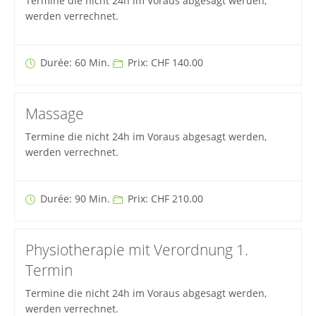
Termine die nicht 24h im Voraus abgesagt werden,
werden verrechnet.
Durée: 60 Min.
Prix: CHF 140.00
Massage
Termine die nicht 24h im Voraus abgesagt werden,
werden verrechnet.
Durée: 90 Min.
Prix: CHF 210.00
Physiotherapie mit Verordnung 1.
Termin
Termine die nicht 24h im Voraus abgesagt werden,
werden verrechnet.