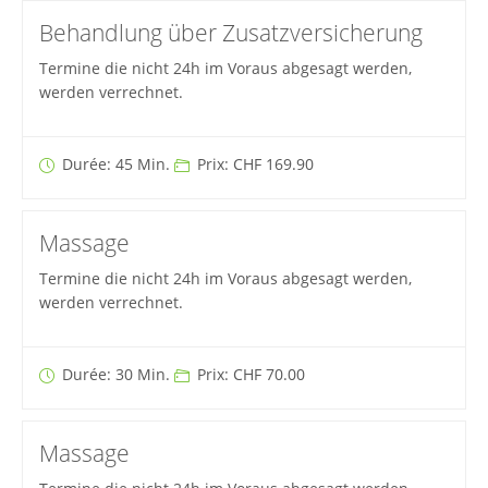
Behandlung über Zusatzversicherung
Termine die nicht 24h im Voraus abgesagt werden,
werden verrechnet.
Durée: 45 Min.
Prix: CHF 169.90
Massage
Termine die nicht 24h im Voraus abgesagt werden,
werden verrechnet.
Durée: 30 Min.
Prix: CHF 70.00
Massage