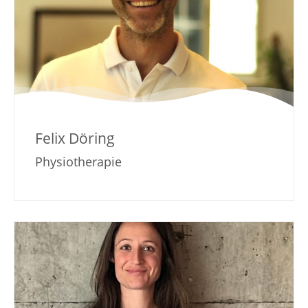
Felix Döring
Physiotherapie