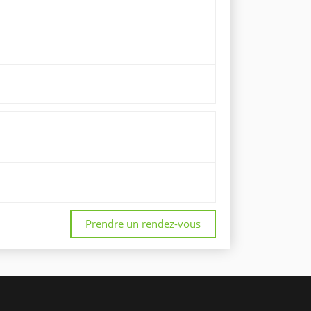
Prendre un rendez-vous