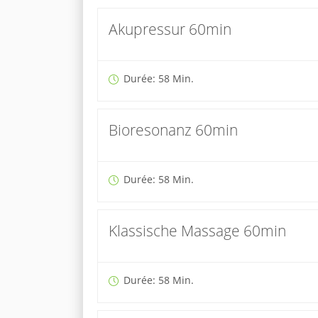
Akupressur 60min
Durée: 58 Min.
Bioresonanz 60min
Durée: 58 Min.
Klassische Massage 60min
Durée: 58 Min.