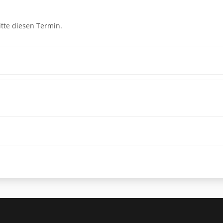
tte diesen Termin.