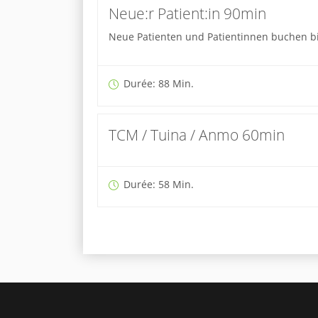
Neue:r Patient:in 90min
Neue Patienten und Patientinnen buchen bi
Durée: 88 Min.
TCM / Tuina / Anmo 60min
Durée: 58 Min.