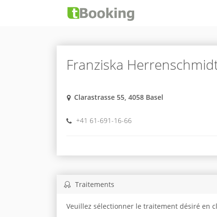
Franziska Herrenschmid
Clarastrasse 55, 4058 Basel
+41 61-691-16-66
Traitements
Veuillez sélectionner le traitement désiré en 