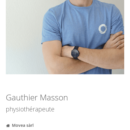
Gauthier Masson
physiothérapeute
Movea sàrl