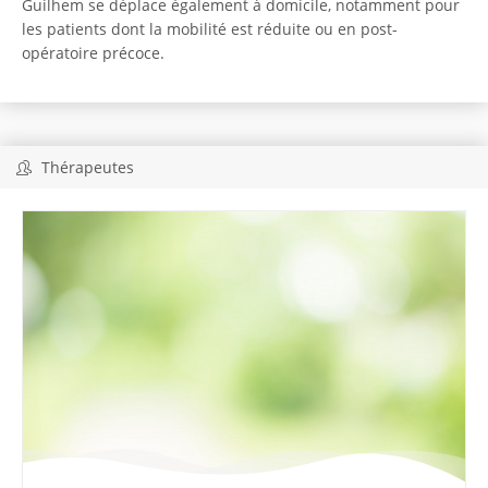
Guilhem se déplace également à domicile, notamment pour
les patients dont la mobilité est réduite ou en post-
opératoire précoce.
Thérapeutes