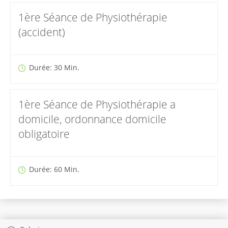
1ère Séance de Physiothérapie
(accident)
Durée: 30 Min.
1ère Séance de Physiothérapie a
domicile, ordonnance domicile
obligatoire
Durée: 60 Min.