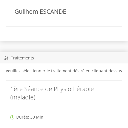
Guilhem ESCANDE
Traitements
Veuillez sélectionner le traitement désiré en cliquant dessus
1ère Séance de Physiothérapie
(maladie)
Durée: 30 Min.