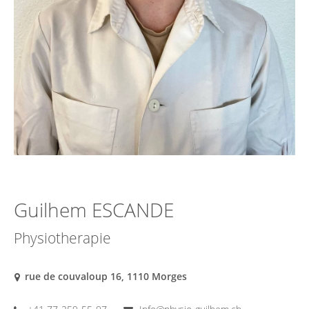
Guilhem ESCANDE
Physiotherapie
rue de couvaloup 16, 1110 Morges