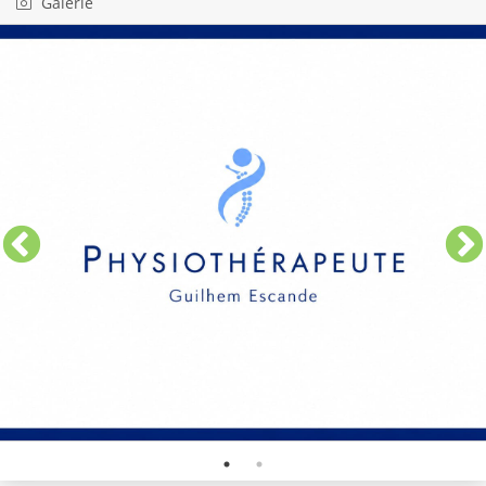
Galerie