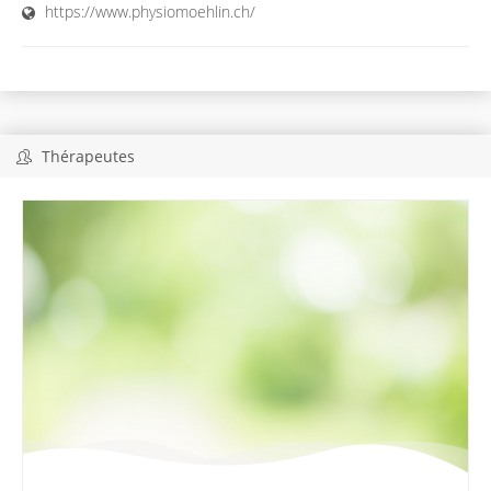
https://www.physiomoehlin.ch/
Thérapeutes