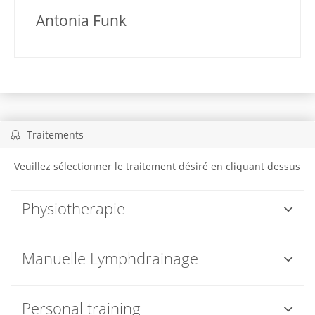
Antonia Funk
Traitements
Veuillez sélectionner le traitement désiré en cliquant dessus
Physiotherapie
Manuelle Lymphdrainage
Personal training