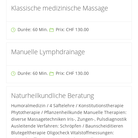
Klassische medizinische Massage
Durée: 60 Min.
Prix: CHF 130.00
Manuelle Lymphdrainage
Durée: 60 Min.
Prix: CHF 130.00
Naturheilkundliche Beratung
Humoralmedizin / 4 Säftelehre / Konstitutionstherapie
Phytotherapie / Pflanzenheilkunde Manuelle Therapien:
diverse Massagetechniken Iris-, Zungen-, Pulsdiagnostik
Ausleitende Verfahren: Schröpfen / Baunscheiditieren
Blutegeltherapie Oligocheck Vitalstoffmessungen: