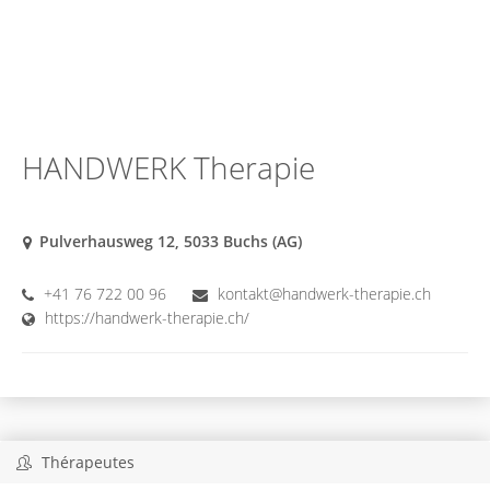
HANDWERK Therapie
Pulverhausweg 12, 5033 Buchs (AG)
+41 76 722 00 96
kontakt@handwerk-therapie.ch
https://handwerk-therapie.ch/
Thérapeutes