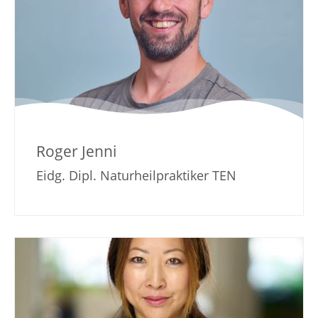
Roger Jenni
Eidg. Dipl. Naturheilpraktiker TEN