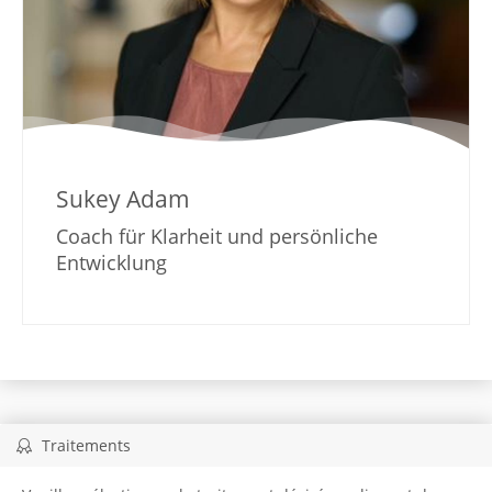
Sukey Adam
Coach für Klarheit und persönliche
Entwicklung
Traitements