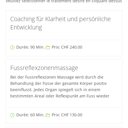
Veuillez sélectionner le traitement désiré en cliquant dessus
Coaching für Klarheit und persönliche
Entwicklung
Durée: 90 Min.
Prix: CHF 240.00
Fussreflexzonenmassage
Bei der Fussreflexzonen Massage wird durch die
Behandlung der Füsse der gesamte Körper positiv
beeinflusst. Jedes Organ spiegelt sich in einem
bestimmten Areal oder Reflexpunkt am Fuss wieder
Durée: 60 Min.
Prix: CHF 130.00