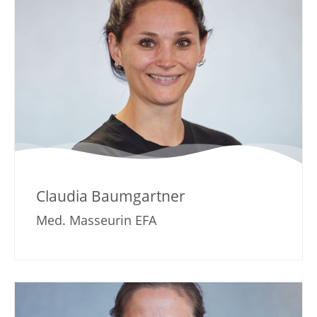
Claudia Baumgartner
Med. Masseurin EFA