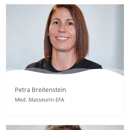
Petra Breitenstein
Med. Masseurin EFA