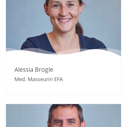
Alessia Brogle
Med. Masseurin EFA