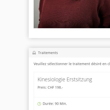
Traitements
Veuillez sélectionner le traitement désiré en 
Kinesiologie Erstsitzung
Preis: CHF 198.-
Durée: 90 Min.