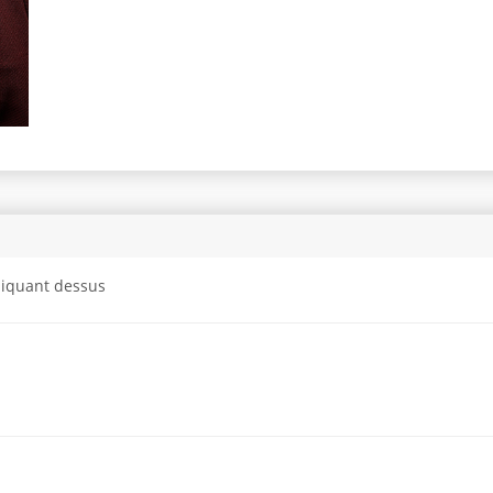
cliquant dessus