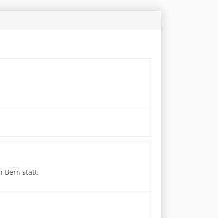
 Bern statt.