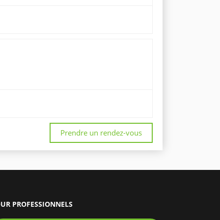
Prendre un rendez-vous
UR PROFESSIONNELS