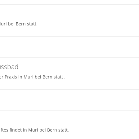
uri bei Bern statt.
ussbad
 Praxis in Muri bei Bern statt .
tes findet in Muri bei Bern statt.