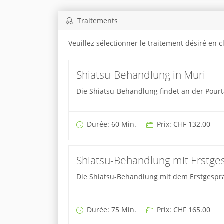
Traitements
Veuillez sélectionner le traitement désiré en 
Shiatsu-Behandlung in Muri
Die Shiatsu-Behandlung findet an der Pourta
Durée: 60 Min.
Prix: CHF 132.00
Shiatsu-Behandlung mit Erstge
Die Shiatsu-Behandlung mit dem Erstgespräch
Durée: 75 Min.
Prix: CHF 165.00