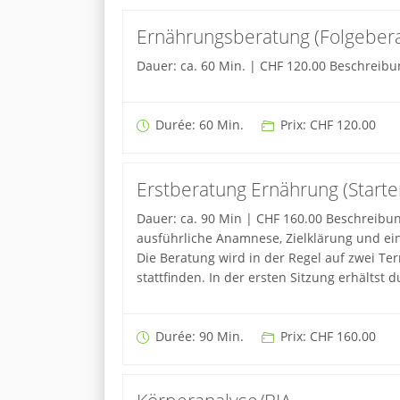
Ernährungsberatung (Folgeber
Dauer: ca. 60 Min. | CHF 120.00 Beschreibu
Durée: 60 Min.
Prix: CHF 120.00
Erstberatung Ernährung (Starte
Dauer: ca. 90 Min | CHF 160.00 Beschreibung
ausführliche Anamnese, Zielklärung und ein
Die Beratung wird in der Regel auf zwei Ter
stattfinden. In der ersten Sitzung erhälts
Durée: 90 Min.
Prix: CHF 160.00