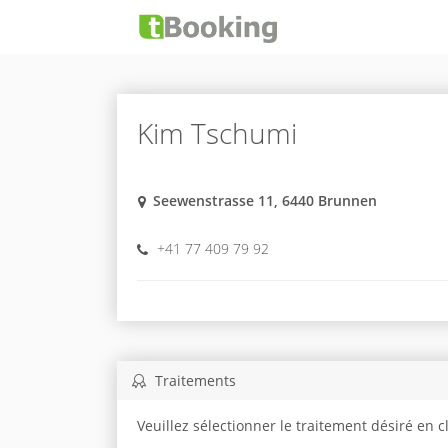
Kim Tschumi
Seewenstrasse 11, 6440 Brunnen
+41 77 409 79 92
Traitements
Veuillez sélectionner le traitement désiré en 