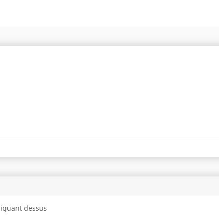
cliquant dessus