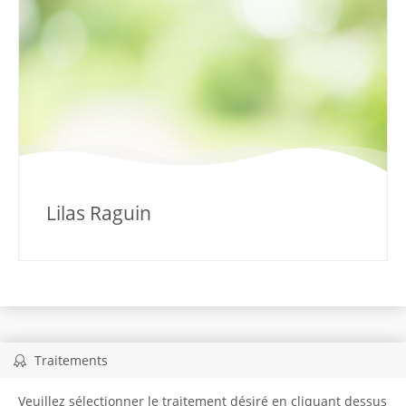
Lilas Raguin
Traitements
Veuillez sélectionner le traitement désiré en cliquant dessus