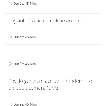
Durée: 45 Min.
Physiothérapie complexe accident
Durée: 45 Min.
Durée: 45 Min.
Physio générale accident + indemnité
de déplacement (LAA)
Durée: 45 Min.