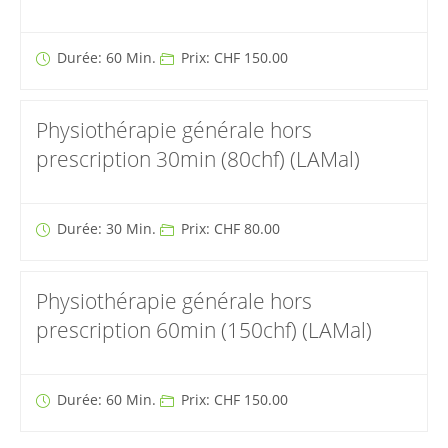
Durée: 60 Min.
Prix: CHF 150.00
Physiothérapie générale hors
prescription 30min (80chf) (LAMal)
Durée: 30 Min.
Prix: CHF 80.00
Physiothérapie générale hors
prescription 60min (150chf) (LAMal)
Durée: 60 Min.
Prix: CHF 150.00