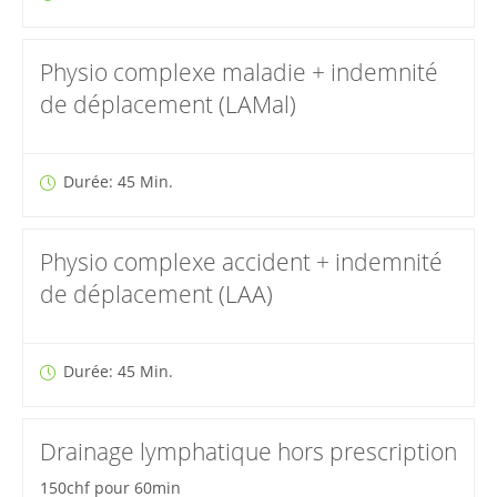
Physio complexe maladie + indemnité
de déplacement (LAMal)
Durée: 45 Min.
Physio complexe accident + indemnité
de déplacement (LAA)
Durée: 45 Min.
Drainage lymphatique hors prescription
150chf pour 60min