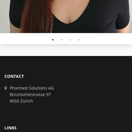
CONTACT
Pharmed Solutions AG
Binzmühlestrasse 97
8050 Zürich
LINKS