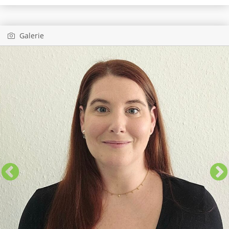
Galerie