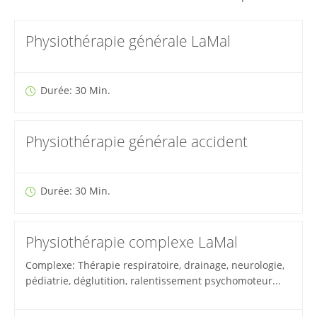
Physiothérapie générale LaMal
Durée: 30 Min.
Physiothérapie générale accident
Durée: 30 Min.
Physiothérapie complexe LaMal
Complexe: Thérapie respiratoire, drainage, neurologie,
pédiatrie, déglutition, ralentissement psychomoteur...