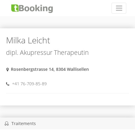
Milka Leicht
dipl. Akupressur Therapeutin
Rosenbergstrasse 14, 8304 Wallisellen
+41 76-709-85-89
Traitements