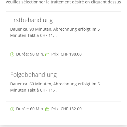
Veuillez sélectionner le traitement désiré en cliquant dessus
Erstbehandlung
Dauer ca. 90 Minuten, Abrechnung erfolgt im 5
Minuten Takt à CHF 11.-.
Durée: 90 Min.
Prix: CHF 198.00
Folgebehandlung
Dauer ca. 60 Minuten, Abrechnung erfolgt im 5
Minuten Takt à CHF 11.-.
Durée: 60 Min.
Prix: CHF 132.00