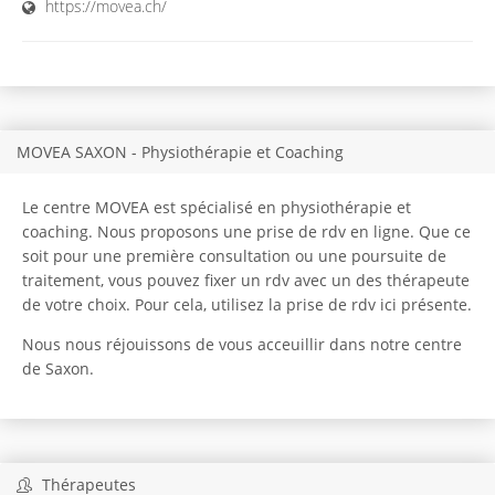
https://movea.ch/
MOVEA SAXON - Physiothérapie et Coaching
Le centre MOVEA est spécialisé en physiothérapie et
coaching. Nous proposons une prise de rdv en ligne. Que ce
soit pour une première consultation ou une poursuite de
traitement, vous pouvez fixer un rdv avec un des thérapeute
de votre choix. Pour cela, utilisez la prise de rdv ici présente.
Nous nous réjouissons de vous acceuillir dans notre centre
de Saxon.
Thérapeutes