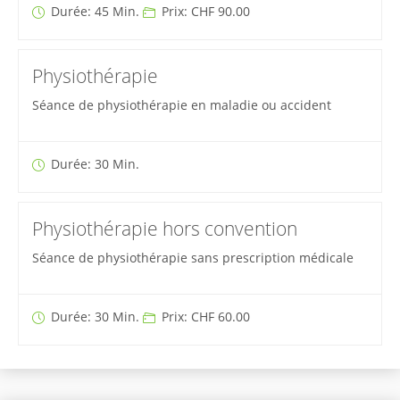
Durée: 45 Min.
Prix: CHF 90.00
Physiothérapie
Séance de physiothérapie en maladie ou accident
Durée: 30 Min.
Physiothérapie hors convention
Séance de physiothérapie sans prescription médicale
Durée: 30 Min.
Prix: CHF 60.00