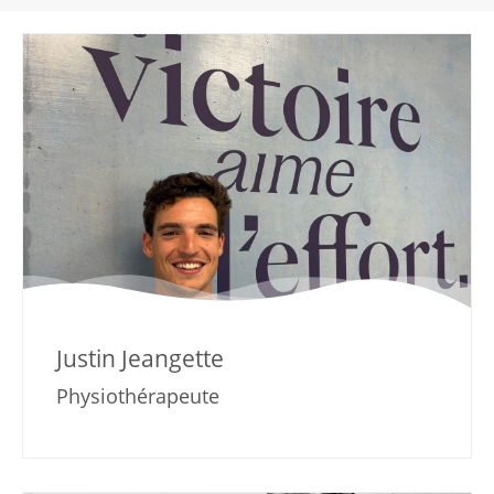
Justin Jeangette
Physiothérapeute