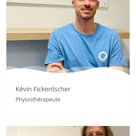
Kévin Fickentscher
Physiothérapeute