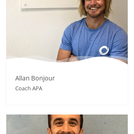
Allan Bonjour
Coach APA