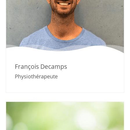
François Decamps
Physiothérapeute