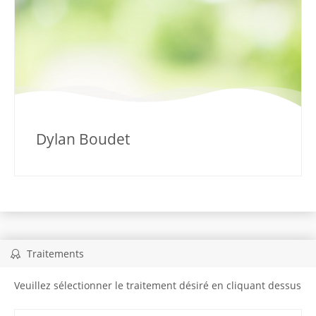
Dylan Boudet
Traitements
Veuillez sélectionner le traitement désiré en cliquant dessus