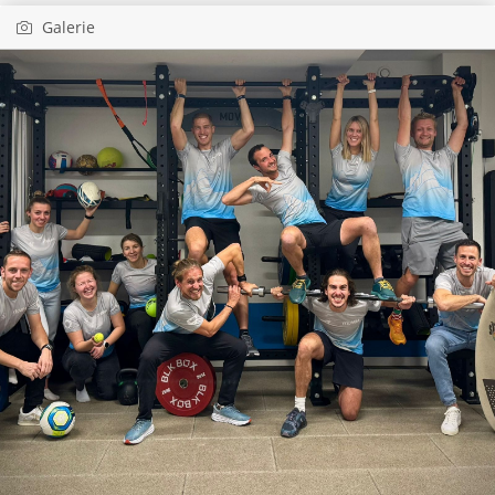
Galerie