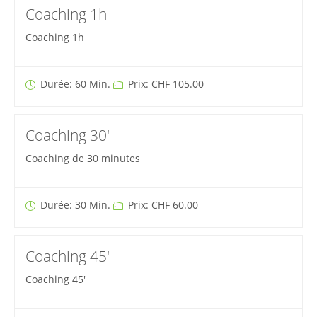
Coaching 1h
Coaching 1h
Durée: 60 Min.
Prix: CHF 105.00
Coaching 30'
Coaching de 30 minutes
Durée: 30 Min.
Prix: CHF 60.00
Coaching 45'
Coaching 45'