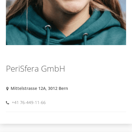
PeriSfera GmbH
Mittelstrasse 12A, 3012 Bern
+41 76-449-11-66