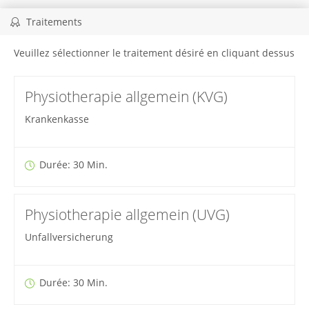
Traitements
Veuillez sélectionner le traitement désiré en cliquant dessus
Physiotherapie allgemein (KVG)
Krankenkasse
Durée: 30 Min.
Physiotherapie allgemein (UVG)
Unfallversicherung
Durée: 30 Min.