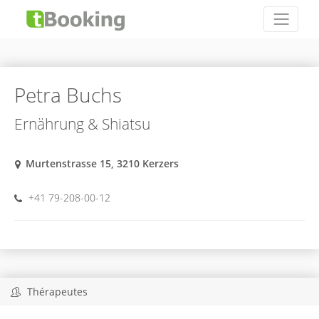
Petra Buchs
Ernährung & Shiatsu
Murtenstrasse 15, 3210 Kerzers
+41 79-208-00-12
Thérapeutes