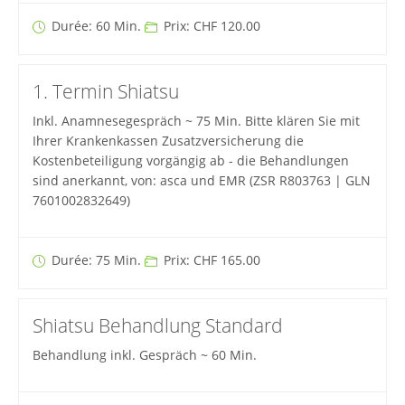
Durée: 60 Min.
Prix: CHF 120.00
1. Termin Shiatsu
Inkl. Anamnesegespräch ~ 75 Min. Bitte klären Sie mit
Ihrer Krankenkassen Zusatzversicherung die
Kostenbeteiligung vorgängig ab - die Behandlungen
sind anerkannt, von: asca und EMR (ZSR R803763 | GLN
7601002832649)
Durée: 75 Min.
Prix: CHF 165.00
Shiatsu Behandlung Standard
Behandlung inkl. Gespräch ~ 60 Min.