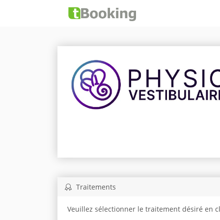
Traitements
Veuillez sélectionner le traitement désiré en 