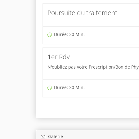
Poursuite du traitement
Durée: 30 Min.
1er Rdv
N'oubliez pas votre Prescription/Bon de Ph
Durée: 30 Min.
Galerie