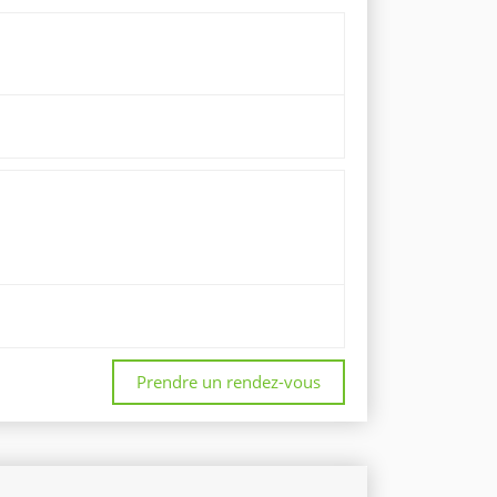
Prendre un rendez-vous