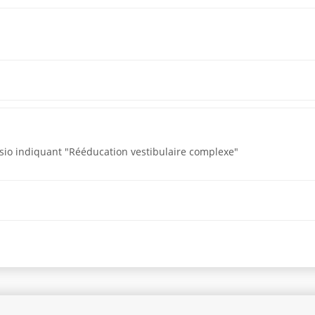
ysio indiquant "Rééducation vestibulaire complexe"