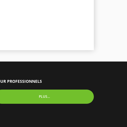
UR PROFESSIONNELS
PLUS...