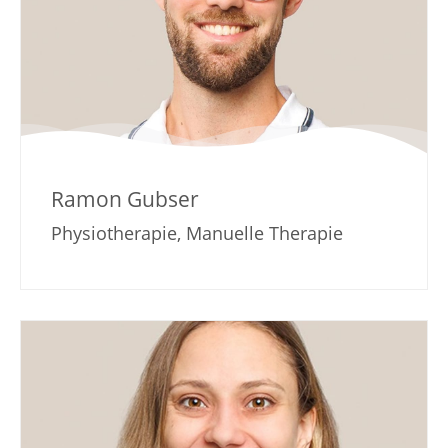
Ramon Gubser
Physiotherapie, Manuelle Therapie