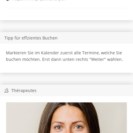
Tipp für effzientes Buchen
Markieren Sie im Kalender zuerst alle Termine, welche Sie
buchen möchten. Erst dann unten rechts "Weiter" wählen.
Thérapeutes