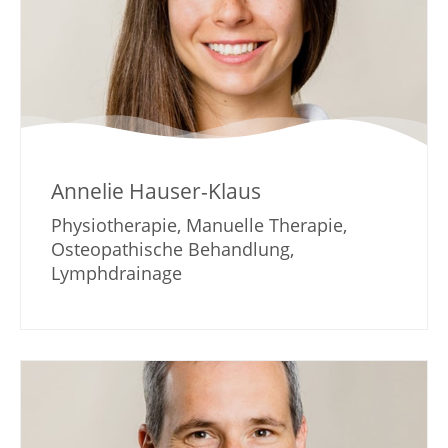
Annelie Hauser-Klaus
Physiotherapie, Manuelle Therapie,
Osteopathische Behandlung,
Lymphdrainage