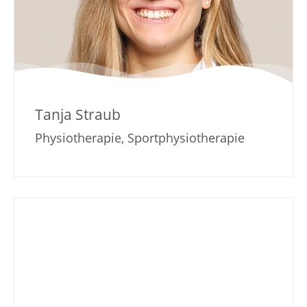
Tanja Straub
Physiotherapie, Sportphysiotherapie