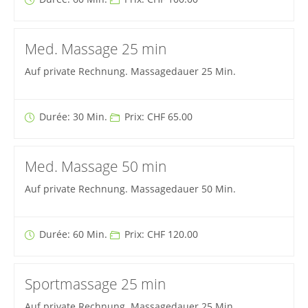
Med. Massage 25 min
Auf private Rechnung. Massagedauer 25 Min.
Durée: 30 Min.
Prix: CHF 65.00
Med. Massage 50 min
Auf private Rechnung. Massagedauer 50 Min.
Durée: 60 Min.
Prix: CHF 120.00
Sportmassage 25 min
Auf private Rechnung. Massagedauer 25 Min.