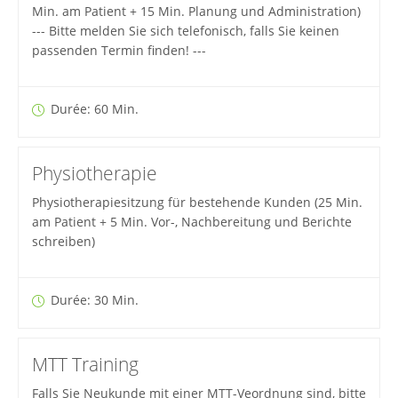
Min. am Patient + 15 Min. Planung und Administration)
--- Bitte melden Sie sich telefonisch, falls Sie keinen
passenden Termin finden! ---
Durée: 60 Min.
Physiotherapie
Physiotherapiesitzung für bestehende Kunden (25 Min.
am Patient + 5 Min. Vor-, Nachbereitung und Berichte
schreiben)
Durée: 30 Min.
MTT Training
Falls Sie Neukunde mit einer MTT-Veordnung sind, bitte