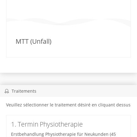
MTT (Unfall)
Traitements
Veuillez sélectionner le traitement désiré en cliquant dessus
1. Termin Physiotherapie
Erstbehandlung Physiotherapie für Neukunden (45