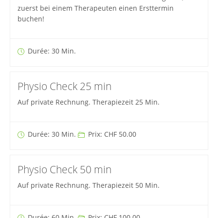
zuerst bei einem Therapeuten einen Ersttermin
buchen!
Durée: 30 Min.
Physio Check 25 min
Auf private Rechnung. Therapiezeit 25 Min.
Durée: 30 Min.
Prix: CHF 50.00
Physio Check 50 min
Auf private Rechnung. Therapiezeit 50 Min.
Durée: 60 Min.
Prix: CHF 100.00