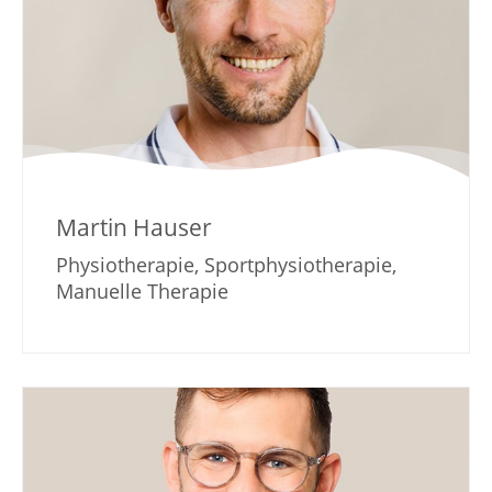
Martin Hauser
Physiotherapie, Sportphysiotherapie,
Manuelle Therapie