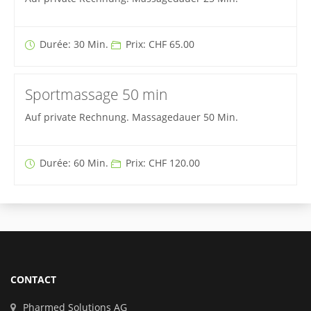
Durée: 30 Min.
Prix: CHF 65.00
Sportmassage 50 min
Auf private Rechnung. Massagedauer 50 Min.
Durée: 60 Min.
Prix: CHF 120.00
CONTACT
Pharmed Solutions AG