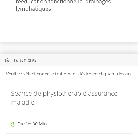
rééducation fonctionnelle, drainages
lymphatiques
Traitements
Veuillez sélectionner le traitement désiré en cliquant dessus
Séance de physiothérapie assurance
maladie
Durée: 30 Min.