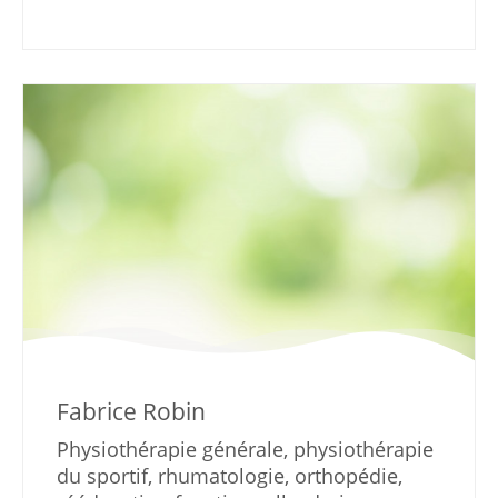
Fabrice Robin
Physiothérapie générale, physiothérapie
du sportif, rhumatologie, orthopédie,