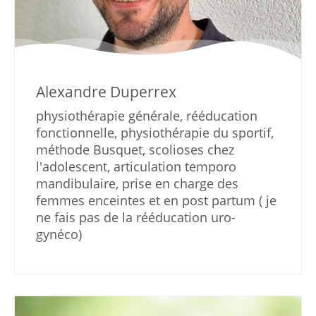
Alexandre Duperrex
physiothérapie générale, rééducation
fonctionnelle, physiothérapie du sportif,
méthode Busquet, scolioses chez
l'adolescent, articulation temporo
mandibulaire, prise en charge des
femmes enceintes et en post partum ( je
ne fais pas de la rééducation uro-
gynéco)