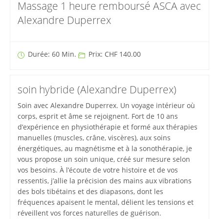
Massage 1 heure remboursé ASCA avec
Alexandre Duperrex
Durée: 60 Min.
Prix: CHF 140.00
soin hybride (Alexandre Duperrex)
Soin avec Alexandre Duperrex. Un voyage intérieur où
corps, esprit et âme se rejoignent. Fort de 10 ans
d’expérience en physiothérapie et formé aux thérapies
manuelles (muscles, crâne, viscères), aux soins
énergétiques, au magnétisme et à la sonothérapie, je
vous propose un soin unique, créé sur mesure selon
vos besoins. À l’écoute de votre histoire et de vos
ressentis, j’allie la précision des mains aux vibrations
des bols tibétains et des diapasons, dont les
fréquences apaisent le mental, délient les tensions et
réveillent vos forces naturelles de guérison.