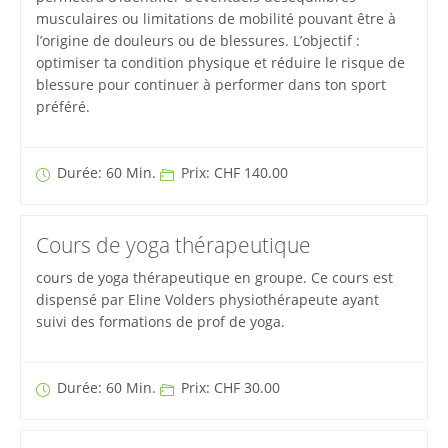
musculaires ou limitations de mobilité pouvant être à
l’origine de douleurs ou de blessures. L’objectif :
optimiser ta condition physique et réduire le risque de
blessure pour continuer à performer dans ton sport
préféré.
Durée: 60 Min.
Prix: CHF 140.00
Cours de yoga thérapeutique
cours de yoga thérapeutique en groupe. Ce cours est
dispensé par Eline Volders physiothérapeute ayant
suivi des formations de prof de yoga.
Durée: 60 Min.
Prix: CHF 30.00