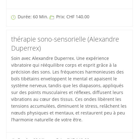
Durée: 60 Min.
Prix: CHF 140.00
thérapie sono-sensorielle (Alexandre
Duperrex)
Soin avec Alexandre Duperrex. Une expérience
vibratoire qui rééquilibre corps et esprit grâce à la
précision des sons. Les fréquences harmonieuses des
bols tibétains enveloppent le mental et apaisent le
système nerveux, tandis que les diapasons, appliqués
sur des points musculaires et réflexes, diffusent leurs
vibrations au cœur des tissus. Ces ondes libèrent les
tensions accumulées, diminuent le stress, relâchent les
nœuds physiques et mentaux, et restaurent peu à peu
l’harmonie naturelle de votre être.