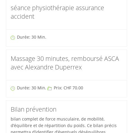
séance physiothérapie assurance
accident
Durée: 30 Min.
Massage 30 minutes, remboursé ASCA
avec Alexandre Duperrex
Durée: 30 Min.
Prix: CHF 70.00
Bilan prévention
bilan complet de force musculaire, de mobilité,
d’équilibre et de répartition du poids. Ce bilan précis
permettra d’identifier d’éventuels déséquilibres