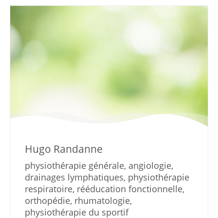
Hugo Randanne
physiothérapie générale, angiologie,
drainages lymphatiques, physiothérapie
respiratoire, rééducation fonctionnelle,
orthopédie, rhumatologie,
physiothérapie du sportif