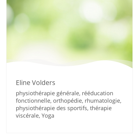
Eline Volders
physiothérapie générale, rééducation
fonctionnelle, orthopédie, rhumatologie,
physiothérapie des sportifs, thérapie
viscérale, Yoga