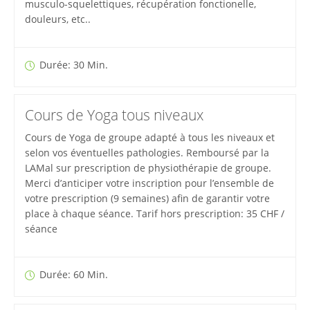
musculo-squelettiques, récupération fonctionelle,
douleurs, etc..
Durée: 30 Min.
Cours de Yoga tous niveaux
Cours de Yoga de groupe adapté à tous les niveaux et
selon vos éventuelles pathologies. Remboursé par la
LAMal sur prescription de physiothérapie de groupe.
Merci d’anticiper votre inscription pour l’ensemble de
votre prescription (9 semaines) afin de garantir votre
place à chaque séance. Tarif hors prescription: 35 CHF /
séance
Durée: 60 Min.