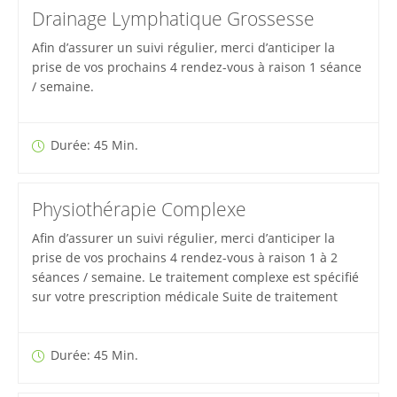
Drainage Lymphatique Grossesse
Afin d’assurer un suivi régulier, merci d’anticiper la
prise de vos prochains 4 rendez-vous à raison 1 séance
/ semaine.
Durée: 45 Min.
Physiothérapie Complexe
Afin d’assurer un suivi régulier, merci d’anticiper la
prise de vos prochains 4 rendez-vous à raison 1 à 2
séances / semaine. Le traitement complexe est spécifié
sur votre prescription médicale Suite de traitement
Durée: 45 Min.