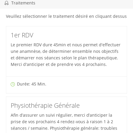
Traitements
Veuillez sélectionner le traitement désiré en cliquant dessus
1er RDV
Le premier RDV dure 45min et nous permet d'effectuer
une anamnèse, de déterminer ensemble nos objectifs
et démarrer nos séances selon le plan thérapeutique.
Merci d'anticiper et de prendre vos 4 prochains.
Durée: 45 Min.
Physiothérapie Générale
Afin d’assurer un suivi régulier, merci d’anticiper la
prise de vos prochains 4 rendez-vous à raison 1 à 2
séances / semaine. Physiothérapie générale: troubles