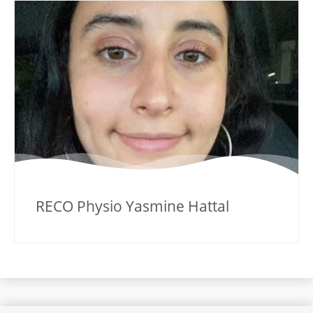
RECO Physio Yasmine Hattal