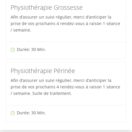
Physiothérapie Grossesse
Afin d’assurer un suivi régulier, merci d’anticiper la
prise de vos prochains 4 rendez-vous à raison 1 séance
/ semaine.
Durée: 30 Min.
Physiothérapie Périnée
Afin d’assurer un suivi régulier, merci d’anticiper la
prise de vos prochains 4 rendez-vous à raison 1 séance
/ semaine. Suite de traitement.
Durée: 30 Min.