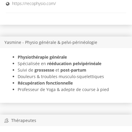
https://recophysio.com/
Yasmine - Physio générale & pelvi-périnéologie
Physiothérapie générale
Spécialisée en
rééducation pelvipérinéale
Suivi de
grossesse
et
post-partum
Douleurs & troubles musculo-squelettiques
Récupération fonctionnelle
Professeur de Yoga & adepte de course à pied
Thérapeutes