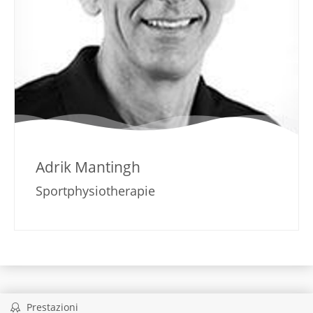
Adrik Mantingh
Sportphysiotherapie
Prestazioni