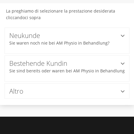
La preghiamo di selezionare la prestazione desiderata
cliccandoci sopra
Neukunde
Sie waren noch nie bei AM Physio in Behandlung?
Bestehende Kundin
Sie sind bereits oder waren bei AM Physio in Behandlung
Altro