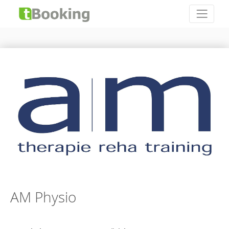
AM Physio