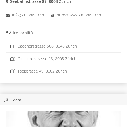
Seebahnstrasse 89, 8003 Zürich
info@amphysio.ch
https://www.amphysio.ch
Altre località
Badenerstrasse 500, 8048 Zürich
Giessereistrasse 18, 8005 Zürich
Tödistrasse 49, 8002 Zürich
Team