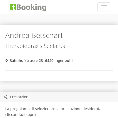
Andrea Betschart
Therapiepraxis Seeläruäh
Bahnhofstrasse 23, 6440 Ingenbohl
Prestazioni
La preghiamo di selezionare la prestazione desiderata
cliccandoci sopra