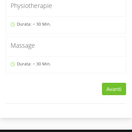
Physiotherapie
Durata: ~ 30 Min.
Massage
Durata: ~ 30 Min.
Avanti