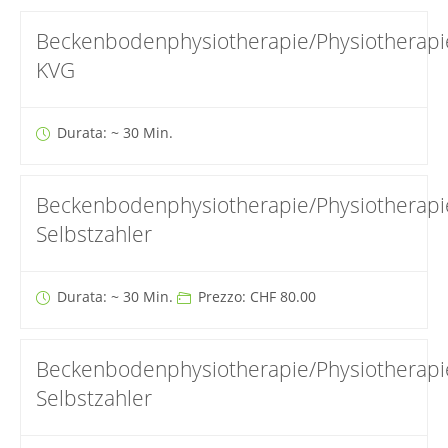
Beckenbodenphysiotherapie/Physiotherapi
KVG
Durata: ~ 30 Min.
Beckenbodenphysiotherapie/Physiotherapi
Selbstzahler
Durata: ~ 30 Min.
Prezzo: CHF 80.00
Beckenbodenphysiotherapie/Physiotherapi
Selbstzahler