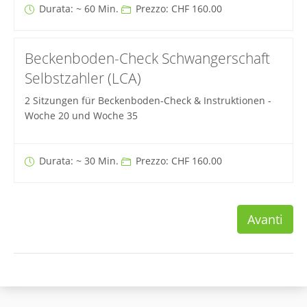
Durata: ~ 60 Min.
Prezzo: CHF 160.00
Beckenboden-Check Schwangerschaft
Selbstzahler (LCA)
2 Sitzungen für Beckenboden-Check & Instruktionen -
Woche 20 und Woche 35
Durata: ~ 30 Min.
Prezzo: CHF 160.00
Avanti