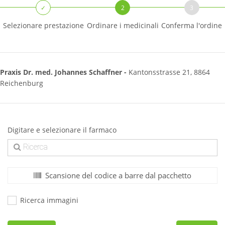
✓
2
3
Selezionare prestazione
Ordinare i medicinali
Conferma l'ordine
Praxis Dr. med. Johannes Schaffner -
Kantonsstrasse 21, 8864
Reichenburg
Digitare e selezionare il farmaco
Scansione del codice a barre dal pacchetto
Ricerca immagini