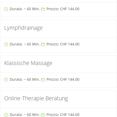
Durata: ~ 60 Min.
Prezzo: CHF 144.00
Lymphdrainage
Durata: ~ 60 Min.
Prezzo: CHF 144.00
Klassische Massage
Durata: ~ 60 Min.
Prezzo: CHF 144.00
Online-Therapie Beratung
Durata: ~ 60 Min.
Prezzo: CHF 144.00