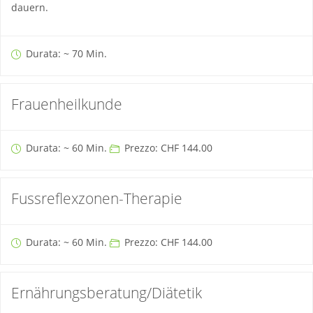
dauern.
Durata: ~ 70 Min.
Frauenheilkunde
Durata: ~ 60 Min.
Prezzo: CHF 144.00
Fussreflexzonen-Therapie
Durata: ~ 60 Min.
Prezzo: CHF 144.00
Ernährungsberatung/Diätetik