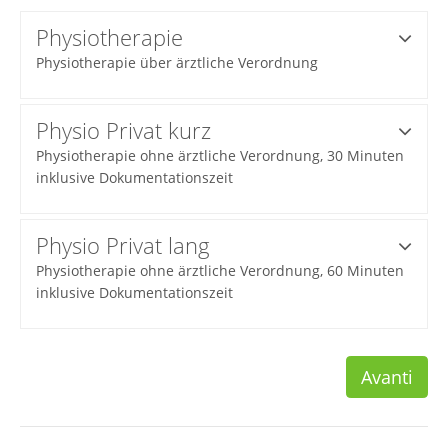
Physiotherapie
Physiotherapie über ärztliche Verordnung
Physio Privat kurz
Physiotherapie ohne ärztliche Verordnung, 30 Minuten
inklusive Dokumentationszeit
Physio Privat lang
Physiotherapie ohne ärztliche Verordnung, 60 Minuten
inklusive Dokumentationszeit
Avanti