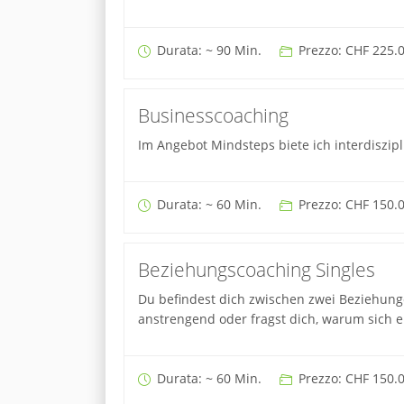
Durata: ~ 90 Min.
Prezzo: CHF 225.
Businesscoaching
Im Angebot Mindsteps biete ich interdiszi
Durata: ~ 60 Min.
Prezzo: CHF 150.
Beziehungscoaching Singles
Du befindest dich zwischen zwei Beziehunge
anstrengend oder fragst dich, warum sich e
Durata: ~ 60 Min.
Prezzo: CHF 150.