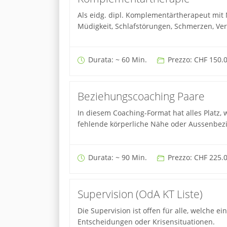
Als eidg. dipl. Komplementärtherapeut mit
Müdigkeit, Schlafstörungen, Schmerzen, V
Durata: ~ 60 Min.
Prezzo: CHF 150.
Beziehungscoaching Paare
In diesem Coaching-Format hat alles Platz
fehlende körperliche Nähe oder Aussenbez
Durata: ~ 90 Min.
Prezzo: CHF 225.
Supervision (OdA KT Liste)
Die Supervision ist offen für alle, welche e
Entscheidungen oder Krisensituationen.