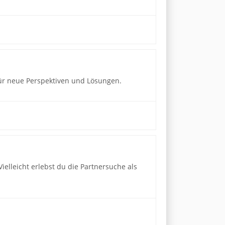
für neue Perspektiven und Lösungen.
elleicht erlebst du die Partnersuche als