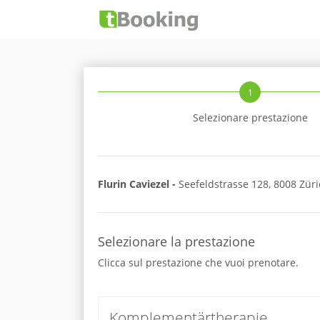
1
Selezionare prestazione
Flurin Caviezel -
Seefeldstrasse 128, 8008 Zür
Selezionare la prestazione
Clicca sul prestazione che vuoi prenotare.
Komplementärtherapie