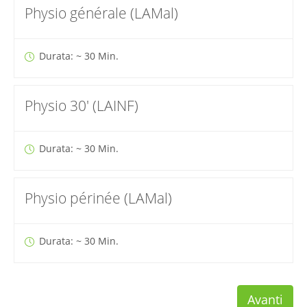
Physio générale (LAMal)
Durata: ~ 30 Min.
Physio 30' (LAINF)
Durata: ~ 30 Min.
Physio périnée (LAMal)
Durata: ~ 30 Min.
Avanti