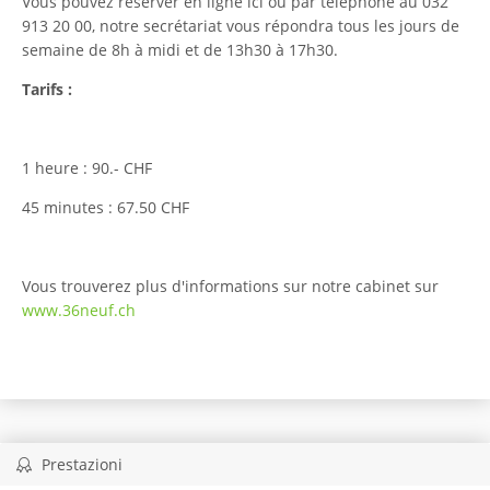
Vous pouvez réserver en ligne ici ou par téléphone au 032
913 20 00, notre secrétariat vous répondra tous les jours de
semaine de 8h à midi et de 13h30 à 17h30.
Tarifs :
1 heure : 90.- CHF
45 minutes : 67.50 CHF
Vous trouverez plus d'informations sur notre cabinet sur
www.36neuf.ch
Prestazioni