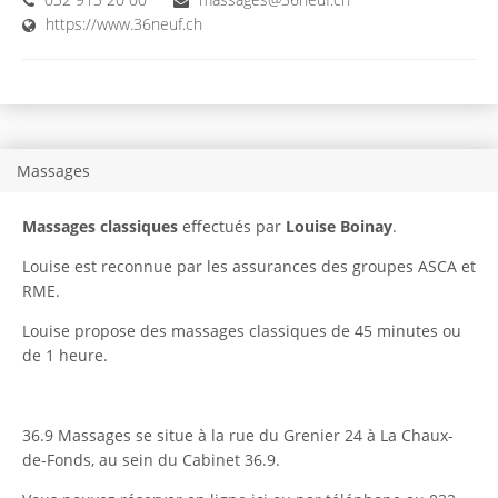
https://www.36neuf.ch
Massages
Massages classiques
effectués par
Louise Boinay
.
Louise est reconnue par les assurances des groupes ASCA et
RME.
Louise propose des massages classiques de 45 minutes ou
de 1 heure.
36.9 Massages se situe à la rue du Grenier 24 à La Chaux-
de-Fonds, au sein du Cabinet 36.9.