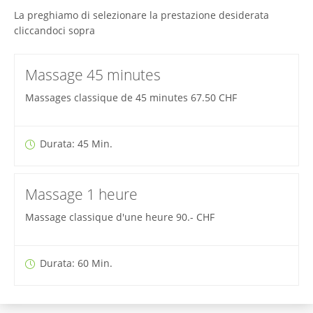
La preghiamo di selezionare la prestazione desiderata
cliccandoci sopra
Massage 45 minutes
Massages classique de 45 minutes 67.50 CHF
Durata: 45 Min.
Massage 1 heure
Massage classique d'une heure 90.- CHF
Durata: 60 Min.