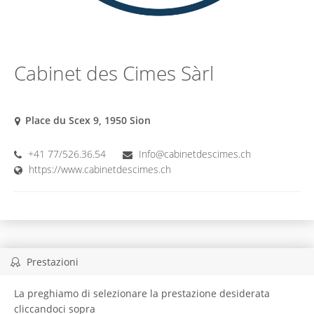
Cabinet des Cimes Sàrl
Place du Scex 9, 1950 Sion
+41 77/526.36.54
Info@cabinetdescimes.ch
https://www.cabinetdescimes.ch
Prestazioni
La preghiamo di selezionare la prestazione desiderata
cliccandoci sopra