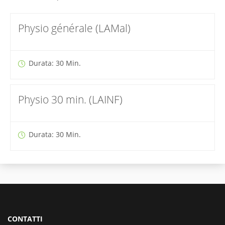
Physio générale (LAMal)
Durata: 30 Min.
Physio 30 min. (LAINF)
Durata: 30 Min.
CONTATTI