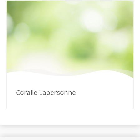
Coralie Lapersonne