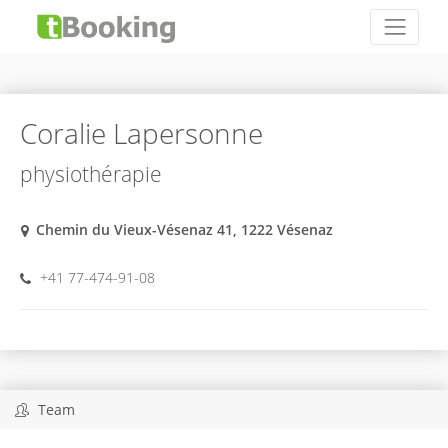
Coralie Lapersonne
physiothérapie
Chemin du Vieux-Vésenaz 41, 1222 Vésenaz
+41 77-474-91-08
Team