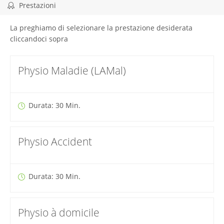
Prestazioni
La preghiamo di selezionare la prestazione desiderata
cliccandoci sopra
Physio Maladie (LAMal)
Durata: 30 Min.
Physio Accident
Durata: 30 Min.
Physio à domicile