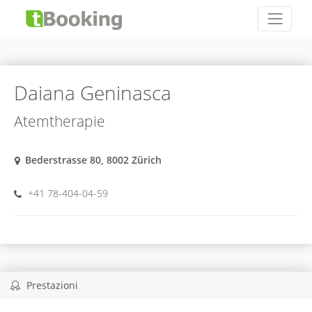
Daiana Geninasca
Atemtherapie
Bederstrasse 80, 8002 Zürich
+41 78-404-04-59
Prestazioni