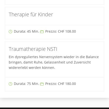
Therapie für Kinder
Durata: 45 Min.
Prezzo: CHF 108.00
Traumatherapie NSTI
Ein dysreguliertes Nervensystem wieder in die Balance
bringen, damit Ruhe, Gelassenheit und Zuversicht
widererlebt werden können.
Durata: 75 Min.
Prezzo: CHF 180.00