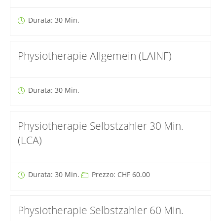
Durata: 30 Min.
Physiotherapie Allgemein (LAINF)
Durata: 30 Min.
Physiotherapie Selbstzahler 30 Min.
(LCA)
Durata: 30 Min.
Prezzo: CHF 60.00
Physiotherapie Selbstzahler 60 Min.