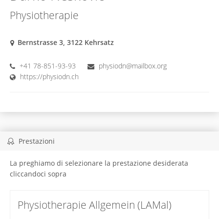
Physiotherapie
Bernstrasse 3, 3122 Kehrsatz
+41 78-851-93-93
physiodn@mailbox.org
https://physiodn.ch
Prestazioni
La preghiamo di selezionare la prestazione desiderata
cliccandoci sopra
Physiotherapie Allgemein (LAMal)