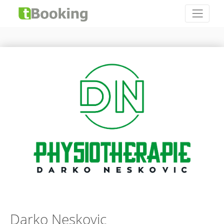
Darko Neskovic