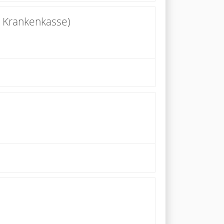
g Krankenkasse)