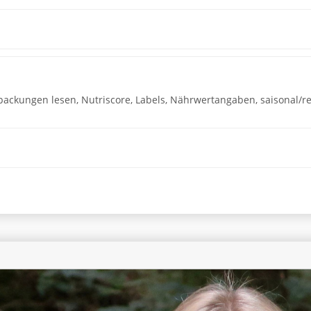
rpackungen lesen, Nutriscore, Labels, Nährwertangaben, saisonal/re