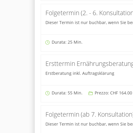
Folgetermin (2. - 6. Konsultati
Dieser Termin ist nur buchbar, wenn Sie ber
Durata: 25 Min.
Ersttermin Ernährungsberatung
Erstberatung inkl. Auftragsklärung
Durata: 55 Min.
Prezzo: CHF 164.00
Folgetermin (ab 7. Konsultation
Dieser Termin ist nur buchbar, wenn Sie be