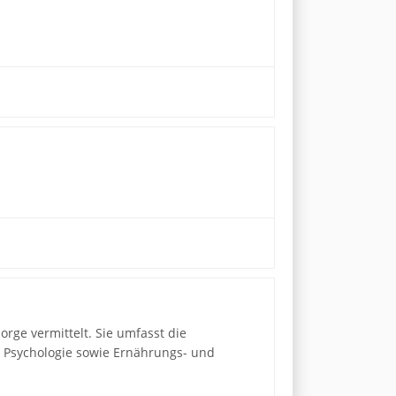
rge vermittelt. Sie umfasst die
 Psychologie sowie Ernährungs- und