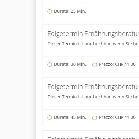
Durata: 25 Min.
Folgetermin Ernährungsberatun
Dieser Termin ist nur buchbar, wenn Sie ber
Durata: 30 Min.
Prezzo: CHF 41.00
Folgetermin Ernährungsberatun
Dieser Termin ist nur buchbar, wenn Sie ber
Durata: 45 Min.
Prezzo: CHF 41.00