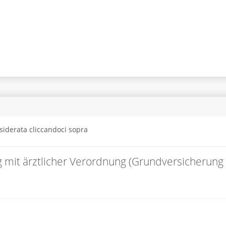
siderata cliccandoci sopra
 mit ärztlicher Verordnung (Grundversicherung