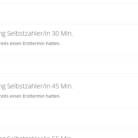
g Selbstzahler/in 30 Min.
eits einen Ersttermin hatten.
g Selbstzahler/in 45 Min.
eits einen Ersttermin hatten.