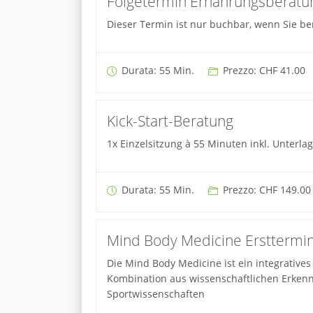
Folgetermin Ernährungsberatun
Dieser Termin ist nur buchbar, wenn Sie ber
Durata: 55 Min.
Prezzo: CHF 41.00
Kick-Start-Beratung
1x Einzelsitzung à 55 Minuten inkl. Unter
Durata: 55 Min.
Prezzo: CHF 149.00
Mind Body Medicine Ersttermi
Die Mind Body Medicine ist ein integratives
Kombination aus wissenschaftlichen Erken
Sportwissenschaften