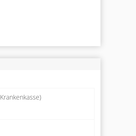
 Krankenkasse)