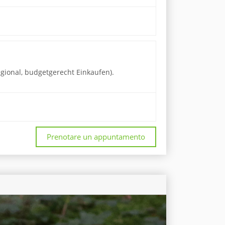
gional, budgetgerecht Einkaufen).
Prenotare un appuntamento