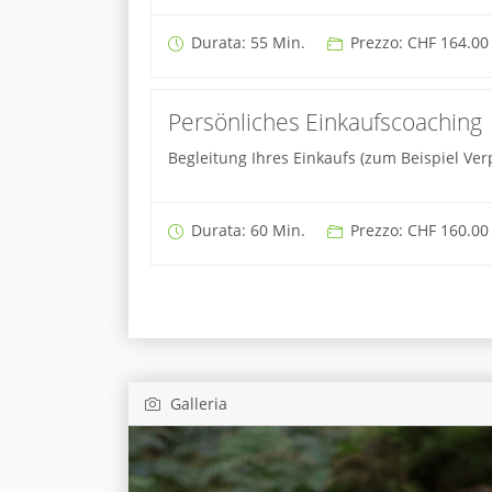
Durata: 55 Min.
Prezzo: CHF 164.00
Persönliches Einkaufscoaching
Begleitung Ihres Einkaufs (zum Beispiel Ve
Durata: 60 Min.
Prezzo: CHF 160.00
Galleria