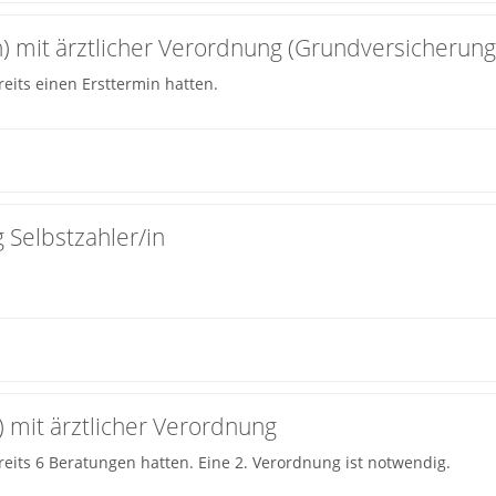
on) mit ärztlicher Verordnung (Grundversicherun
eits einen Ersttermin hatten.
 Selbstzahler/in
) mit ärztlicher Verordnung
reits 6 Beratungen hatten. Eine 2. Verordnung ist notwendig.