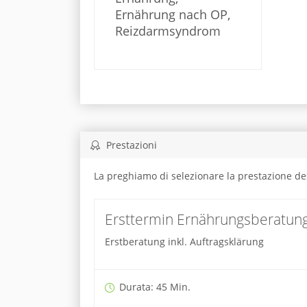
Ernährung nach OP,
Reizdarmsyndrom
Prestazioni
La preghiamo di selezionare la prestazione de
Ersttermin Ernährungsberatung
Erstberatung inkl. Auftragsklärung
Durata: 45 Min.