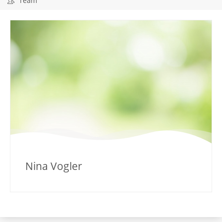
Team
Nina Vogler