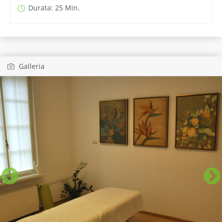
Durata: 25 Min.
Galleria