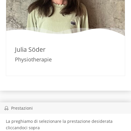
Julia Söder
Physiotherapie
Prestazioni
La preghiamo di selezionare la prestazione desiderata
cliccandoci sopra