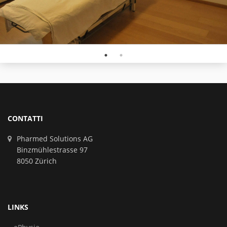
CONTATTI
Pharmed Solutions AG
Binzmühlestrasse 97
8050 Zürich
LINKS