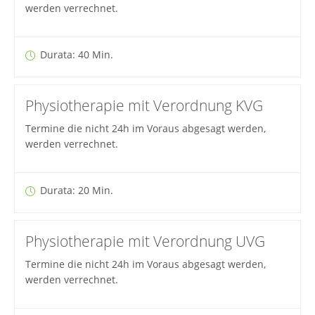
werden verrechnet.
Durata: 40 Min.
Physiotherapie mit Verordnung KVG
Termine die nicht 24h im Voraus abgesagt werden,
werden verrechnet.
Durata: 20 Min.
Physiotherapie mit Verordnung UVG
Termine die nicht 24h im Voraus abgesagt werden,
werden verrechnet.