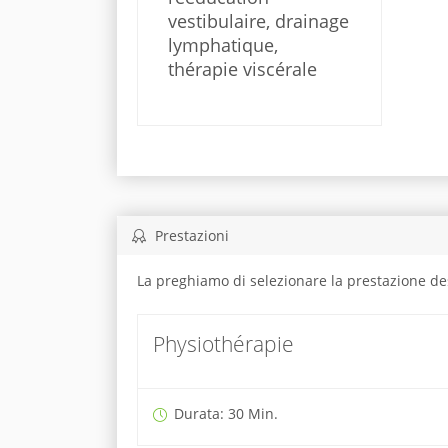
vestibulaire, drainage
lymphatique,
thérapie viscérale
Prestazioni
La preghiamo di selezionare la prestazione de
Physiothérapie
Durata: 30 Min.