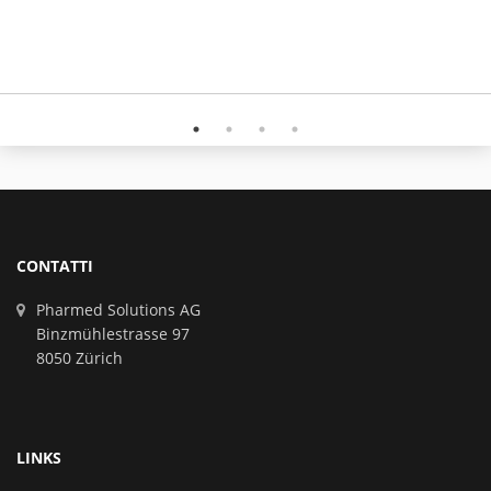
CONTATTI
Pharmed Solutions AG
Binzmühlestrasse 97
8050 Zürich
LINKS