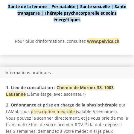
Santé de la femme | Périnatalité | Santé sexuelle | Santé
transgenre | Thérapie psychocorporelle et soins
énergétiques
Pour plus d'informations, consultez
www.pelvica.ch
Informations pratiques
1. Lieu de consultation :
Chemin de Mornex 38, 1003
Lausanne
(3ème étage, avec ascenseur)
2. Ordonnance et prise en charge de la physiothérapie
par
LAMal, sous
prescription médicale
(valable 5 semaines).
Vous pouvez la scanner directement, et je vous prie de me la
transmettre lors de votre premier RDV. Si la date dépasse
les 5 semaines, demandez à votre médecin si je peux