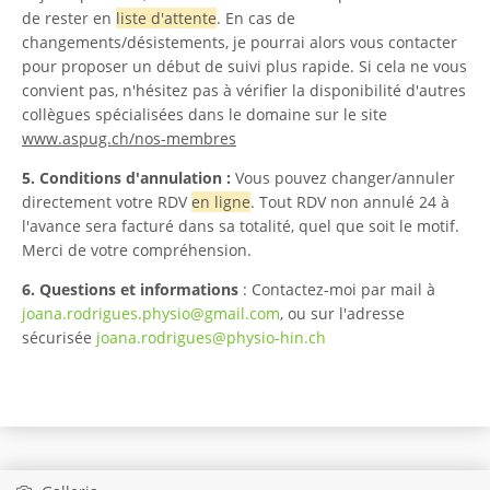
de rester en
liste d'attente
. En cas de
changements/désistements, je pourrai alors vous contacter
pour proposer un début de suivi plus rapide. Si cela ne vous
convient pas, n'hésitez pas à vérifier la disponibilité d'autres
collègues spécialisées dans le domaine sur le site
www.aspug.ch/nos-membres
5. Conditions d'annulation :
Vous pouvez changer/annuler
directement votre RDV
en ligne
. Tout RDV non annulé 24 à
l'avance sera facturé dans sa totalité, quel que soit le motif.
Merci de votre compréhension.
6. Questions et informations
: Contactez-moi par mail à
joana.rodrigues.physio@gmail.com
, ou sur l'adresse
sécurisée
joana.rodrigues@physio-hin.ch