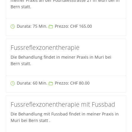
meiner Praxis an der Pourtalèsstrasse 21 in Muri bei in
Bern statt.
Durata: 75 Min.
Prezzo: CHF 165.00
Fussreflexzonentherapie
Die Behandlung findet in meiner Praxis in Muri bei
Bern statt.
Durata: 60 Min.
Prezzo: CHF 80.00
Fussreflexzonentherapie mit Fussbad
Die Behandlung mit Fussbad findet in meiner Praxis in
Muri bei Bern statt .