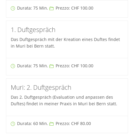
Durata: 75 Min.
Prezzo: CHF 100.00
1. Duftgespräch
Das Duftgespräch mit der Kreation eines Duftes findet
in Muri bei Bern statt.
Durata: 75 Min.
Prezzo: CHF 100.00
Muri: 2. Duftgespräch
Das 2. Duftgespräch (Evaluation und anpassen des
Duftes) findet in meiner Praxis in Muri bei Bern statt.
Durata: 60 Min.
Prezzo: CHF 80.00