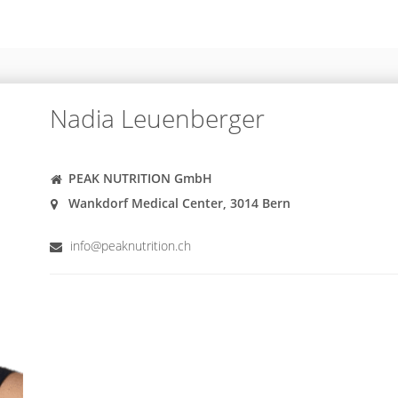
Nadia Leuenberger
PEAK NUTRITION GmbH
Wankdorf Medical Center, 3014 Bern
info@peaknutrition.ch