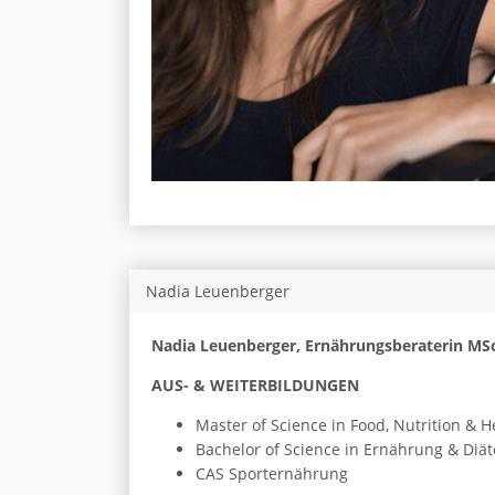
Nadia Leuenberger
Nadia Leuenberger, Ernährungsberaterin MS
AUS- & WEITERBILDUNGEN
Master of Science in Food, Nutrition & H
Bachelor of Science in Ernährung & Diät
CAS Sporternährung