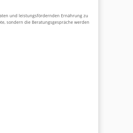
uaten und leistungsfördernden Ernährung zu
bote, sondern die Beratungsgespräche werden