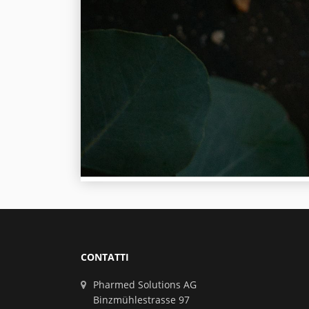
CONTATTI
Pharmed Solutions AG
Binzmühlestrasse 97