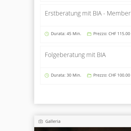
Erstberatung mit BIA - Member
Durata: 45 Min.
Prezzo: CHF 115.00
Folgeberatung mit BIA
Durata: 30 Min.
Prezzo: CHF 100.00
Galleria