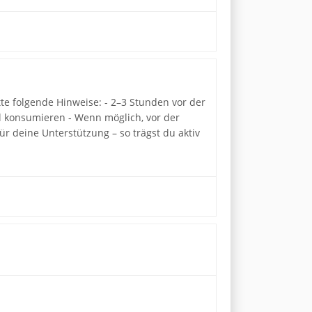
te folgende Hinweise: - 2–3 Stunden vor der
l konsumieren - Wenn möglich, vor der
r deine Unterstützung – so trägst du aktiv