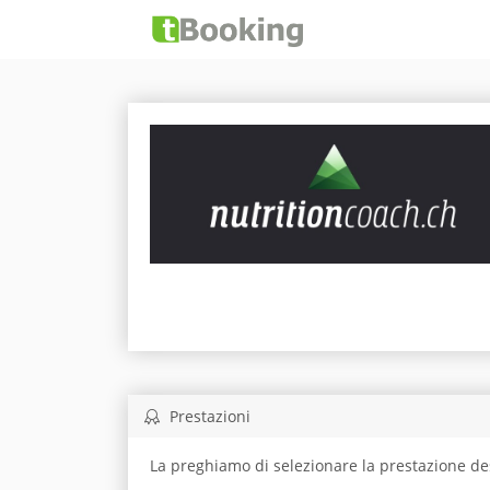
Prestazioni
La preghiamo di selezionare la prestazione de