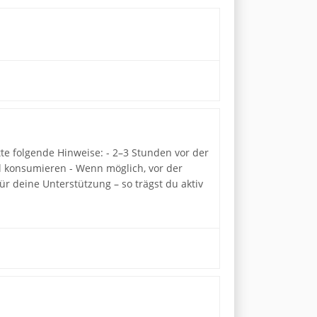
te folgende Hinweise: - 2–3 Stunden vor der
l konsumieren - Wenn möglich, vor der
r deine Unterstützung – so trägst du aktiv