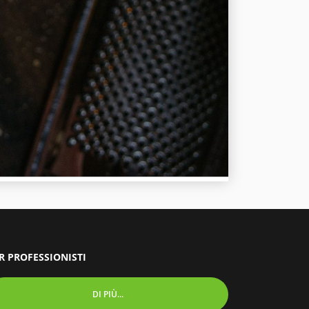
R PROFESSIONISTI
DI PIÙ...