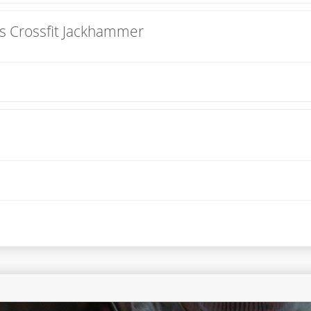
s Crossfit Jackhammer