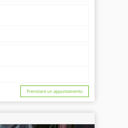
Prenotare un appuntamento