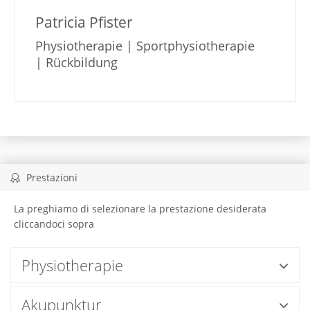
Patricia Pfister
Physiotherapie | Sportphysiotherapie
| Rückbildung
Prestazioni
La preghiamo di selezionare la prestazione desiderata
cliccandoci sopra
Physiotherapie
Akupunktur