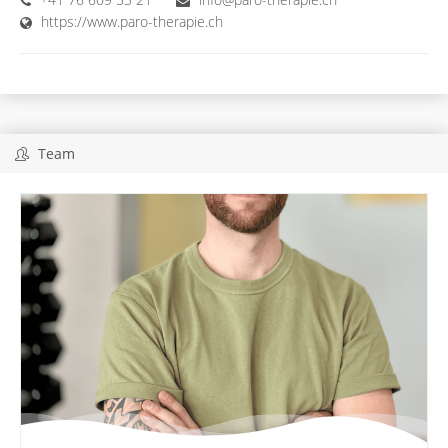
https://www.paro-therapie.ch
Team