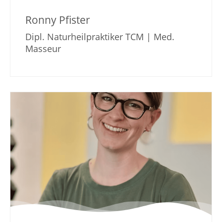
Ronny Pfister
Dipl. Naturheilpraktiker TCM | Med.
Masseur