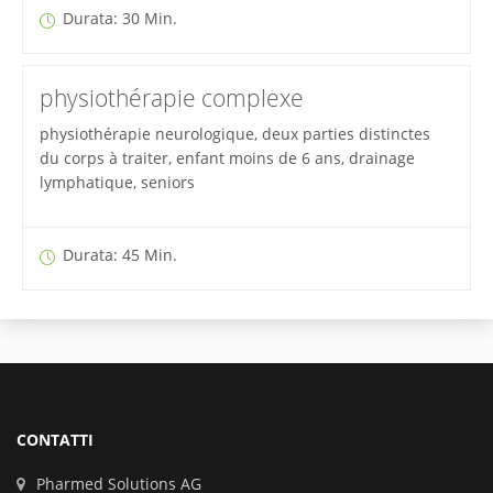
Durata: 30 Min.
physiothérapie complexe
physiothérapie neurologique, deux parties distinctes
du corps à traiter, enfant moins de 6 ans, drainage
lymphatique, seniors
Durata: 45 Min.
CONTATTI
Pharmed Solutions AG