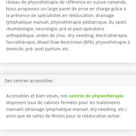
réseau de physiothérapie de référence en suisse romande.
Nous proposons un large panel de prise en charge grâce à
la présence de spécialistes en rééducation: drainage
lymphatique manuel, physiothérapie pédiatrique, du sport,
rhumatologie, neurologie, pré et post-opératoire
orthopédique, ondes de choc, dry needling, électrothérapie,
fasciathérapie, Blood Flow Restriction (BFR), physiothérapie à
domicile, pré- post partum, etc.
Des centres accessibles
Accessibles et bien situés, nos
centres de physiothérapie
disposent tous de cabines fermées pour les traitements
manuels (drainage lymphatique manuel, dry needling, etc.)
ainsi que de salles de fitness pour la rééducation active.