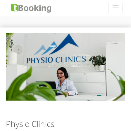
Physio Clinics