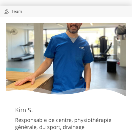
Team
Kim S.
Responsable de centre, physiothérapie
générale, du sport, drainage