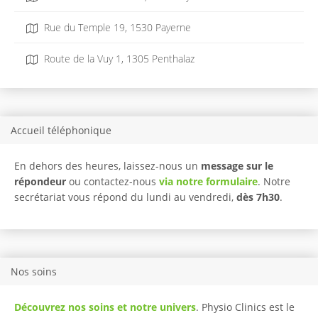
Rue du Temple 19, 1530 Payerne
Route de la Vuy 1, 1305 Penthalaz
Accueil téléphonique
En dehors des heures, laissez-nous un
message sur le
répondeur
ou contactez-nous
via notre formulaire
. Notre
secrétariat vous répond du lundi au vendredi,
dès 7h30
.
Nos soins
Découvrez nos soins et notre univers
. Physio Clinics est le