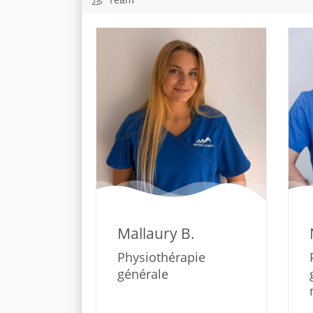
Mallaury B.
Physiothérapie
générale