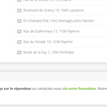
Boulevard de Grancy 19, 1006 Lausanne
En Chamard 55d, 1442 Montagny-près-Yverdon
Rue de Guillermaux 12, 1530 Payerne
Rue du Temple 19, 1530 Payerne
Route de la Vuy 1, 1305 Penthalaz
e sur le répondeur
ou contactez-nous
via notre formulaire
. Notr