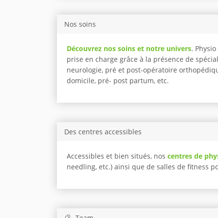
Nos soins
Découvrez nos soins et notre univers
. Physi
prise en charge grâce à la présence de spécia
neurologie, pré et post-opératoire orthopédiqu
domicile, pré- post partum, etc.
Des centres accessibles
Accessibles et bien situés, nos
centres de phy
needling, etc.) ainsi que de salles de fitness 
Team