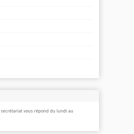
e secrétariat vous répond du lundi au