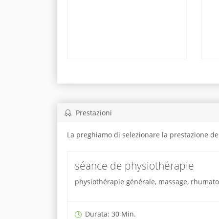
Prestazioni
La preghiamo di selezionare la prestazione de
séance de physiothérapie
physiothérapie générale, massage, rhumatolo
Durata: 30 Min.