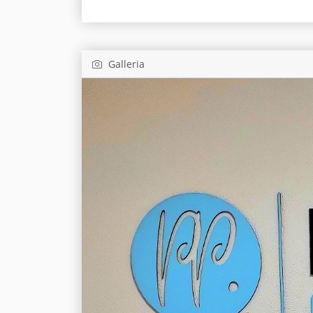
Galleria