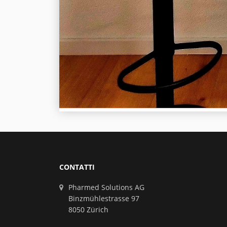
CONTATTI
Pharmed Solutions AG
Binzmühlestrasse 97
8050 Zürich