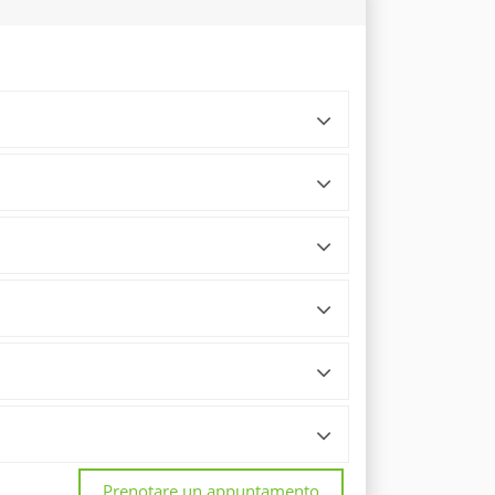
Prenotare un appuntamento