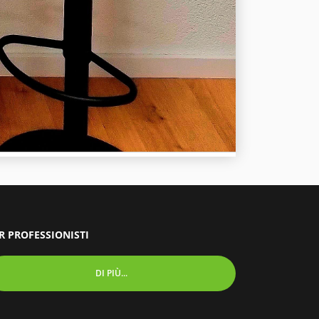
R PROFESSIONISTI
DI PIÙ...