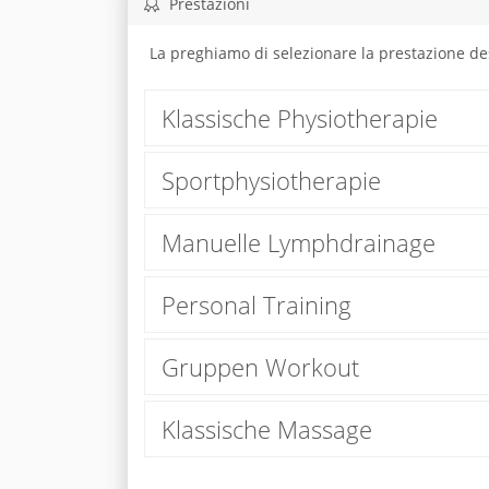
Prestazioni
La preghiamo di selezionare la prestazione de
Klassische Physiotherapie
Sportphysiotherapie
Manuelle Lymphdrainage
Personal Training
Gruppen Workout
Klassische Massage