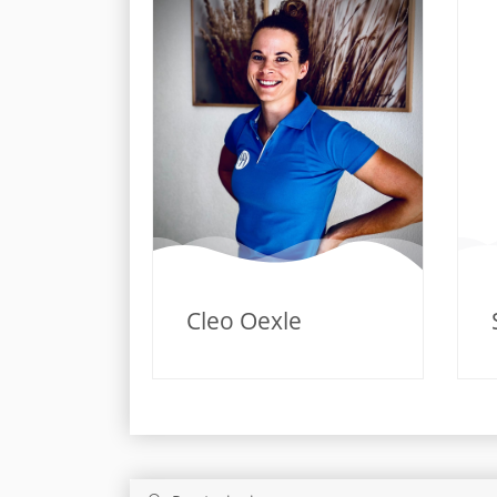
Cleo Oexle