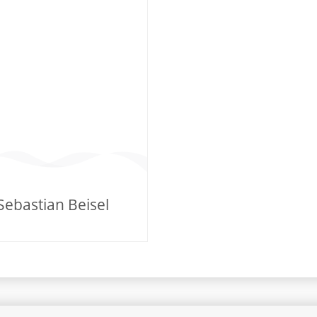
Sebastian Beisel