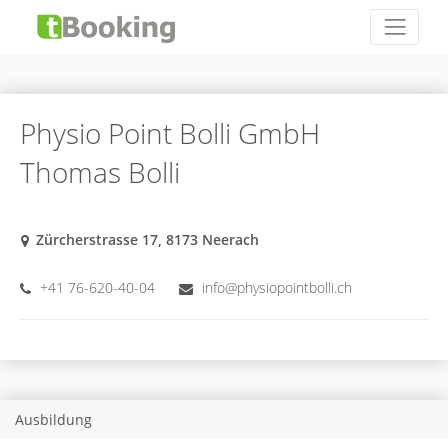
Physio Point Bolli GmbH
Thomas Bolli
Zürcherstrasse 17, 8173 Neerach
+41 76-620-40-04
info@physiopointbolli.ch
Ausbildung