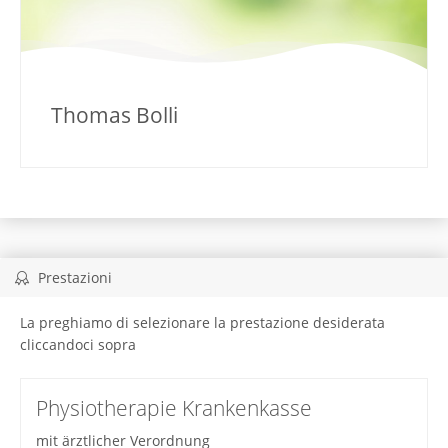
Thomas Bolli
Prestazioni
La preghiamo di selezionare la prestazione desiderata
cliccandoci sopra
Physiotherapie Krankenkasse
mit ärztlicher Verordnung