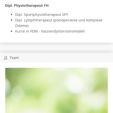
Dipl. Physiotherapeut FH
Dipl. Sportphysiotherapeut SPT
Dipl. Lymphtherapeut (postoperative und komplexe
Ödeme)
Kurse in FDM - Fasziendystorsionsmodell
Team