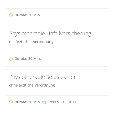
Durata: 30 Min.
Physiotherapie Unfallversicherung
mit ärztlicher Verordnung
Durata: 30 Min.
Physiotherapie Selbstzahler
ohne ärzltiche Verordnung
Durata: 30 Min.
Prezzo: CHF 70.00