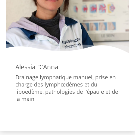
Alessia D'Anna
Drainage lymphatique manuel, prise en
charge des lymphœdèmes et du
lipoedème, pathologies de l’épaule et de
la main