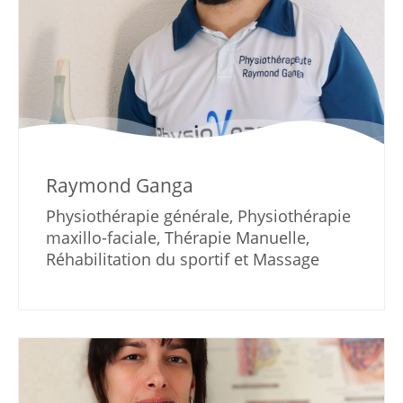
Raymond Ganga
Physiothérapie générale, Physiothérapie
maxillo-faciale, Thérapie Manuelle,
Réhabilitation du sportif et Massage