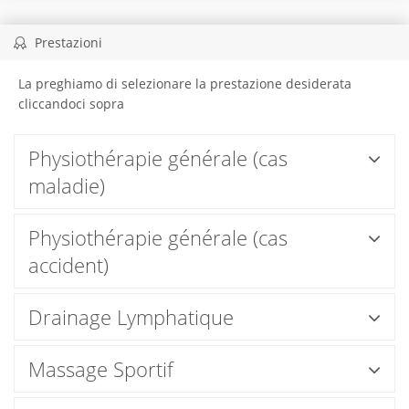
Prestazioni
La preghiamo di selezionare la prestazione desiderata
cliccandoci sopra
Physiothérapie générale (cas
maladie)
Physiothérapie générale (cas
accident)
Drainage Lymphatique
Massage Sportif