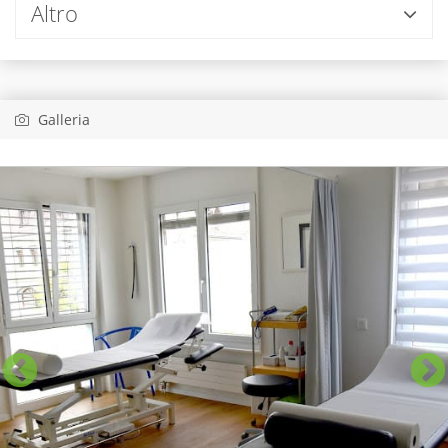
Altro
Galleria