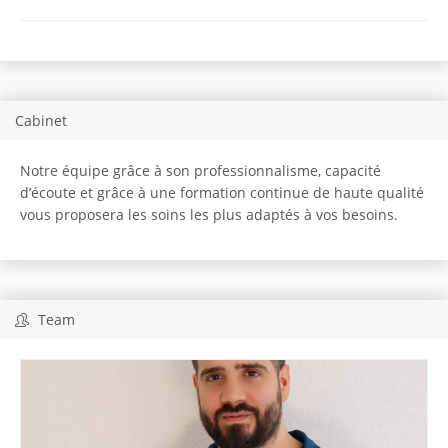
Cabinet
Notre équipe grâce à son professionnalisme, capacité
d’écoute et grâce à une formation continue de haute qualité
vous proposera les soins les plus adaptés à vos besoins.
Team