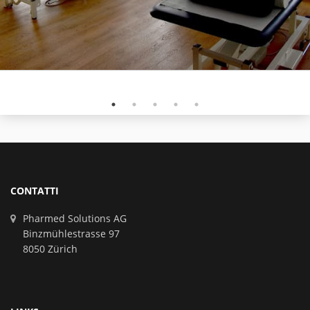
CONTATTI
Pharmed Solutions AG
Binzmühlestrasse 97
8050 Zürich