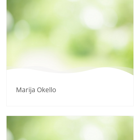
Marija Okello