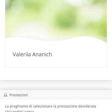
Valeriia Ananich
Prestazioni
La preghiamo di selezionare la prestazione desiderata
cliccandoci sopra