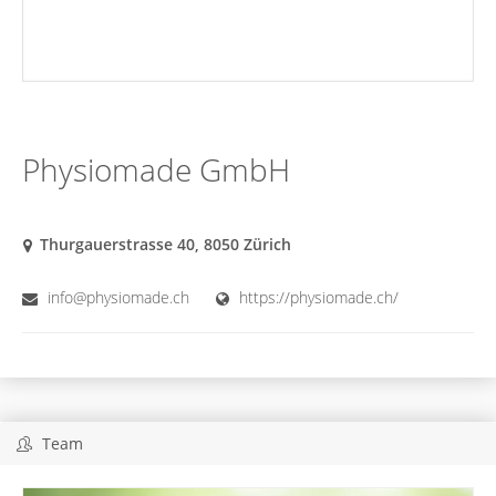
Physiomade GmbH
Thurgauerstrasse 40, 8050 Zürich
info@physiomade.ch
https://physiomade.ch/
Team