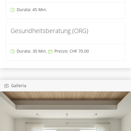
Durata: 45 Min.
Gesundheitsberatung (ORG)
Durata: 30 Min.
Prezzo: CHF 70.00
Galleria