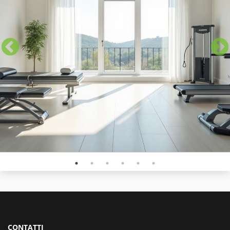
CONTATTI