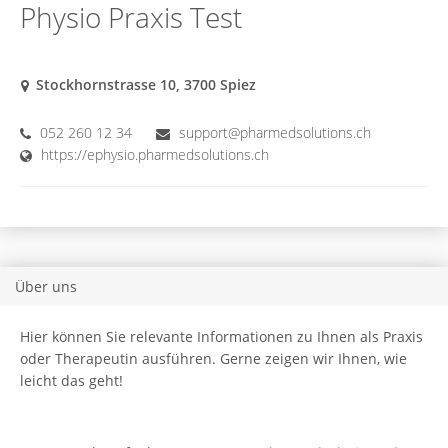
Physio Praxis Test
Stockhornstrasse 10, 3700 Spiez
052 260 12 34
support@pharmedsolutions.ch
https://ephysio.pharmedsolutions.ch
Über uns
Hier können Sie relevante Informationen zu Ihnen als Praxis
oder Therapeutin ausführen. Gerne zeigen wir Ihnen, wie
leicht das geht!