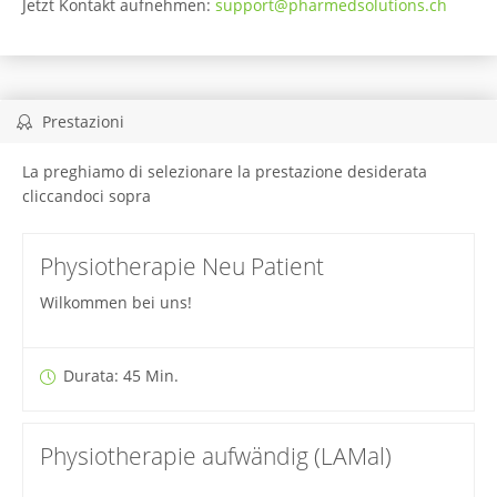
Jetzt Kontakt aufnehmen:
support@pharmedsolutions.ch
Prestazioni
La preghiamo di selezionare la prestazione desiderata
cliccandoci sopra
Physiotherapie Neu Patient
Wilkommen bei uns!
Durata: 45 Min.
Physiotherapie aufwändig (LAMal)